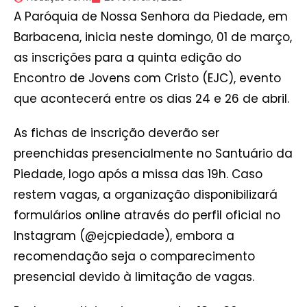
A Paróquia de Nossa Senhora da Piedade, em
Barbacena, inicia neste domingo, 01 de março,
as inscrições para a quinta edição do
Encontro de Jovens com Cristo (EJC), evento
que acontecerá entre os dias 24 e 26 de abril.
As fichas de inscrição deverão ser
preenchidas presencialmente no Santuário da
Piedade, logo após a missa das 19h. Caso
restem vagas, a organização disponibilizará
formulários online através do perfil oficial no
Instagram (@ejcpiedade), embora a
recomendação seja o comparecimento
presencial devido à limitação de vagas.