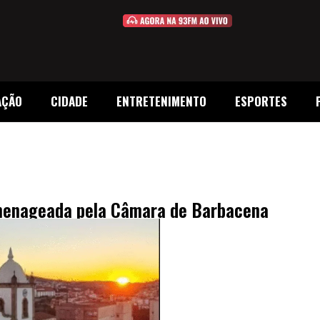
AÇÃO
CIDADE
ENTRETENIMENTO
ESPORTES
omenageada pela Câmara de Barbacena