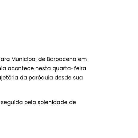
ara Municipal de Barbacena em
nia acontece nesta quarta-feira
ajetória da paróquia desde sua
 seguida pela solenidade de