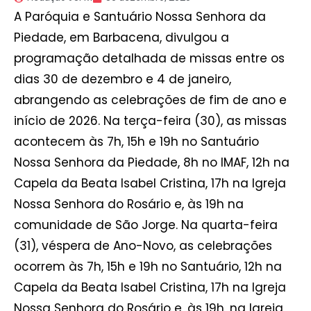
A Paróquia e Santuário Nossa Senhora da
Piedade, em Barbacena, divulgou a
programação detalhada de missas entre os
dias 30 de dezembro e 4 de janeiro,
abrangendo as celebrações de fim de ano e
início de 2026. Na terça-feira (30), as missas
acontecem às 7h, 15h e 19h no Santuário
Nossa Senhora da Piedade, 8h no IMAF, 12h na
Capela da Beata Isabel Cristina, 17h na Igreja
Nossa Senhora do Rosário e, às 19h na
comunidade de São Jorge. Na quarta-feira
(31), véspera de Ano-Novo, as celebrações
ocorrem às 7h, 15h e 19h no Santuário, 12h na
Capela da Beata Isabel Cristina, 17h na Igreja
Nossa Senhora do Rosário e, às 19h, na Igreja