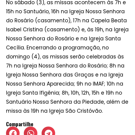
No sábado (3), as missas acontecem às 7h e
15h no Santuário, 16h na Igreja Nossa Senhora
do Rosário (casamento), 17h na Capela Beata
Isabel Cristina (casamento) e, às 19h, na Igreja
Nossa Senhora do Rosário e na Igreja Santa
Cecília. Encerrando a programação, no
domingo (4), as missas serão celebradas às
7h na Igreja Nossa Senhora do Rosário; 8h na
Igreja Nossa Senhora das Graças e na Igreja
Nossa Senhora Aparecida; 9h no IMAF; 10h na
Igreja Santa Ifigênia; 8h, 10h, 12h, 15h e 19h no
Santuário Nossa Senhora da Piedade, além de
missa às 19h na Igreja São Cristóvão.
Compartilhe