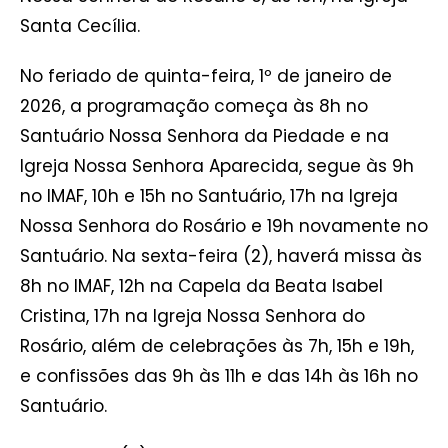
Santa Cecília.
No feriado de quinta-feira, 1º de janeiro de
2026, a programação começa às 8h no
Santuário Nossa Senhora da Piedade e na
Igreja Nossa Senhora Aparecida, segue às 9h
no IMAF, 10h e 15h no Santuário, 17h na Igreja
Nossa Senhora do Rosário e 19h novamente no
Santuário. Na sexta-feira (2), haverá missa às
8h no IMAF, 12h na Capela da Beata Isabel
Cristina, 17h na Igreja Nossa Senhora do
Rosário, além de celebrações às 7h, 15h e 19h,
e confissões das 9h às 11h e das 14h às 16h no
Santuário.