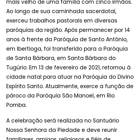
mais velho de uma família com cinco irmãos.
Ao longo de sua caminhada sacerdotal,
exerceu trabalhos pastorais em diversas
paróquias da região. Após permanecer por 14
anos à frente da Paróquia de Santo Antônio,
em Ibertioga, foi transferido para a Paróquia
de Santa Bárbara, em Santa Bárbara do
Tugúrio. Em 13 de fevereiro de 2021, retornou à
cidade natal para atuar na Paróquia do Divino
Espírito Santo. Atualmente, exerce a função de
pároco da Paróquia São Manoel, em Rio
Pomba.
A celebração será realizada no Santuário
Nossa Senhora da Piedade e deve reunir
familiares, amigos, religiosos e fiéis de