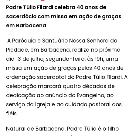
Padre Túlio Filardi celebra 40 anos de
sacerdócio com missa em ação de graças
em Barbacena
A Paróquia e Santuário Nossa Senhora da
Piedade, em Barbacena, realiza no próximo
dia 13 de julho, segunda-feira, às 19h, uma
missa em ação de graças pelos 40 anos de
ordenação sacerdotal do Padre Túlio Filardi. A
celebração marcará quatro décadas de
dedicação ao anúncio do Evangelho, ao
serviço da Igreja e ao cuidado pastoral dos
fiéis.
Natural de Barbacena, Padre Túlio é o filho