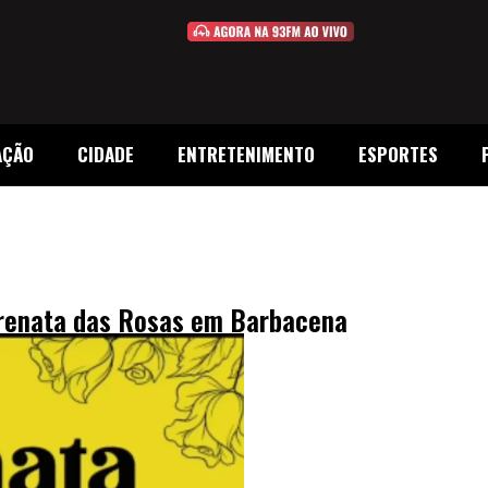
AÇÃO
CIDADE
ENTRETENIMENTO
ESPORTES
erenata das Rosas em Barbacena