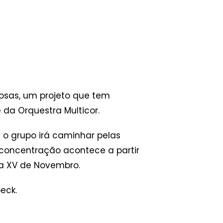
Rosas, um projeto que tem
da Orquestra Multicor.
 o grupo irá caminhar pelas
 concentração acontece a partir
ua XV de Novembro.
eck.