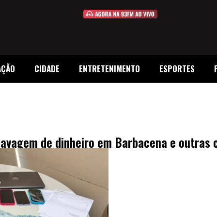
AÇÃO
CIDADE
ENTRETENIMENTO
ESPORTES
 lavagem de dinheiro em Barbacena e outras 