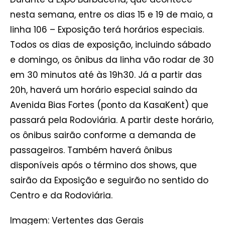
nesta semana, entre os dias 15 e 19 de maio, a
linha 106 – Exposição terá horários especiais.
Todos os dias de exposição, incluindo sábado
e domingo, os ônibus da linha vão rodar de 30
em 30 minutos até às 19h30. Já a partir das
20h, haverá um horário especial saindo da
Avenida Bias Fortes (ponto da KasaKent) que
passará pela Rodoviária. A partir deste horário,
os ônibus sairão conforme a demanda de
passageiros. Também haverá ônibus
disponíveis após o término dos shows, que
sairão da Exposição e seguirão no sentido do
Centro e da Rodoviária.
Imagem: Vertentes das Gerais