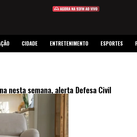
AÇÃO
CIDADE
ENTRETENIMENTO
ESPORTES
na nesta semana, alerta Defesa Civil