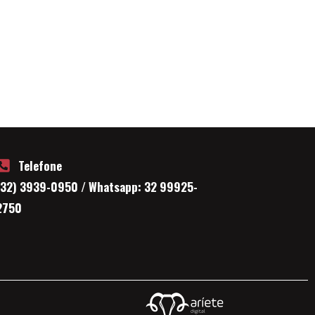
Telefone
(32) 3939-0950 / Whatsapp: 32 99925-
2750