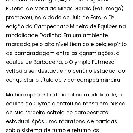
Futebol de Mesa de Minas Gerais (Fefumege)
promoveu, na cidade de Juiz de Fora, a 11ª
edição do Campeonato Mineiro de Equipes na
modalidade Dadinho. Em um ambiente
marcado pelo alto nível técnico e pelo espírito
de camaradagem entre as agremiações, a
equipe de Barbacena, o Olympic Futmesa,
voltou a ser destaque no cenário estadual ao
conquistar o título de vice-campeã mineira.
Multicampeã e tradicional na modalidade, a
equipe do Olympic entrou na mesa em busca
de sua terceira estrela no campeonato
estadual. Após uma maratona de partidas
sob o sistema de turno e returno, os