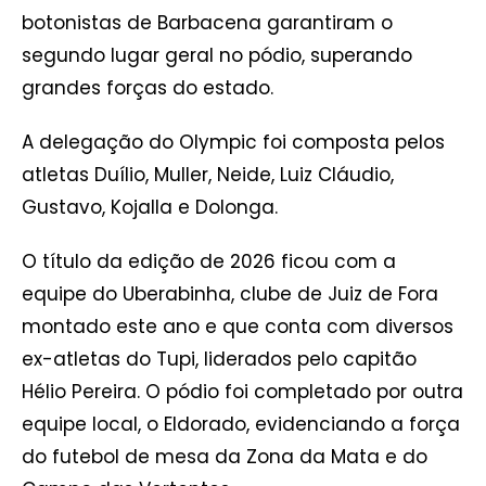
botonistas de Barbacena garantiram o
segundo lugar geral no pódio, superando
grandes forças do estado.
A delegação do Olympic foi composta pelos
atletas Duílio, Muller, Neide, Luiz Cláudio,
Gustavo, Kojalla e Dolonga.
O título da edição de 2026 ficou com a
equipe do Uberabinha, clube de Juiz de Fora
montado este ano e que conta com diversos
ex-atletas do Tupi, liderados pelo capitão
Hélio Pereira. O pódio foi completado por outra
equipe local, o Eldorado, evidenciando a força
do futebol de mesa da Zona da Mata e do