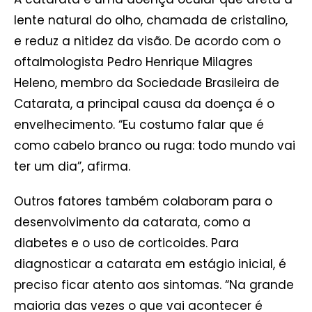
lente natural do olho, chamada de cristalino,
e reduz a nitidez da visão. De acordo com o
oftalmologista Pedro Henrique Milagres
Heleno, membro da Sociedade Brasileira de
Catarata, a principal causa da doença é o
envelhecimento. “Eu costumo falar que é
como cabelo branco ou ruga: todo mundo vai
ter um dia”, afirma.
Outros fatores também colaboram para o
desenvolvimento da catarata, como a
diabetes e o uso de corticoides. Para
diagnosticar a catarata em estágio inicial, é
preciso ficar atento aos sintomas. “Na grande
maioria das vezes o que vai acontecer é