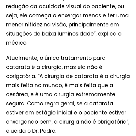
redução da acuidade visual do paciente, ou
seja, ele começa a enxergar menos e ter uma
menor nitidez na visão, principalmente em
situações de baixa luminosidade”, explica o
médico.
Atualmente, o único tratamento para
catarata é a cirurgia, mas ela não é
obrigatória. “A cirurgia de catarata é a cirurgia
mais feita no mundo, é mais feita que a
cesárea, e é uma cirurgia extremamente
segura. Como regra geral, se a catarata
estiver em estágio inicial e o paciente estiver
enxergando bem, a cirurgia não é obrigatória”,
elucida o Dr. Pedro.