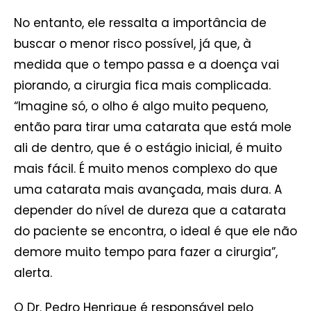
No entanto, ele ressalta a importância de
buscar o menor risco possível, já que, à
medida que o tempo passa e a doença vai
piorando, a cirurgia fica mais complicada.
“Imagine só, o olho é algo muito pequeno,
então para tirar uma catarata que está mole
ali de dentro, que é o estágio inicial, é muito
mais fácil. É muito menos complexo do que
uma catarata mais avançada, mais dura. A
depender do nível de dureza que a catarata
do paciente se encontra, o ideal é que ele não
demore muito tempo para fazer a cirurgia”,
alerta.
O Dr. Pedro Henrique é responsável pelo