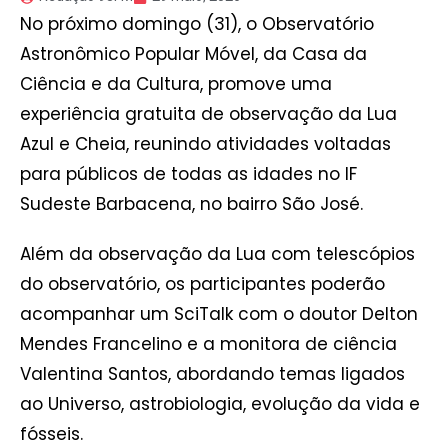
No próximo domingo (31), o Observatório
Astronômico Popular Móvel, da Casa da
Ciência e da Cultura, promove uma
experiência gratuita de observação da Lua
Azul e Cheia, reunindo atividades voltadas
para públicos de todas as idades no IF
Sudeste Barbacena, no bairro São José.
Além da observação da Lua com telescópios
do observatório, os participantes poderão
acompanhar um SciTalk com o doutor Delton
Mendes Francelino e a monitora de ciência
Valentina Santos, abordando temas ligados
ao Universo, astrobiologia, evolução da vida e
fósseis.