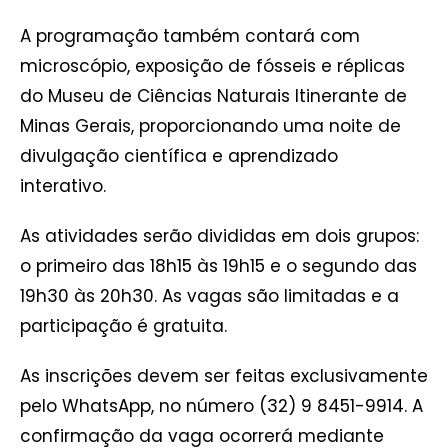
A programação também contará com
microscópio, exposição de fósseis e réplicas
do Museu de Ciências Naturais Itinerante de
Minas Gerais, proporcionando uma noite de
divulgação científica e aprendizado
interativo.
As atividades serão divididas em dois grupos:
o primeiro das 18h15 às 19h15 e o segundo das
19h30 às 20h30. As vagas são limitadas e a
participação é gratuita.
As inscrições devem ser feitas exclusivamente
pelo WhatsApp, no número (32) 9 8451-9914. A
confirmação da vaga ocorrerá mediante