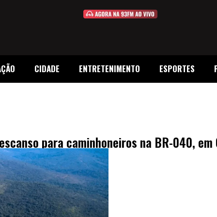
AÇÃO
CIDADE
ENTRETENIMENTO
ESPORTES
Descanso para caminhoneiros na BR-040, em 