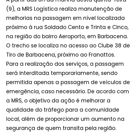
(9), a MRS Logística realiza manutenção de
melhorias na passagem em nível localizada
próximo à rua Soldado Cento e Trinta e Cinco,
na região do bairro Aeroporto, em Barbacena.
O trecho se localiza no acesso ao Clube 38 de
Tiro de Barbacena, próximo ao Franattos.
Para a realização dos serviços, a passagem
será interditada temporariamente, sendo
permitida apenas a passagem de veículos de
emergência, caso necessário. De acordo com
a MRS, o objetivo da ação é melhorar a
qualidade do tráfego para a comunidade
local, além de proporcionar um aumento na
segurança de quem transita pela região.