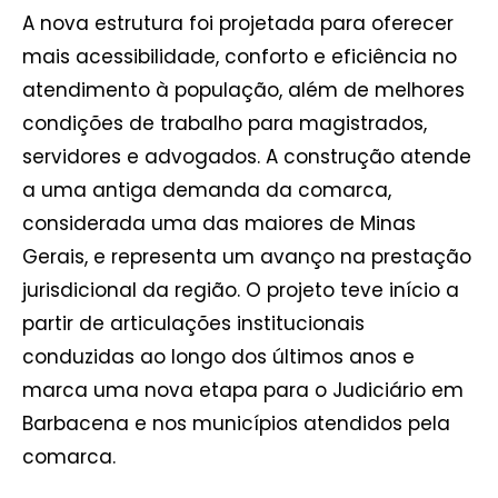
A nova estrutura foi projetada para oferecer
mais acessibilidade, conforto e eficiência no
atendimento à população, além de melhores
condições de trabalho para magistrados,
servidores e advogados. A construção atende
a uma antiga demanda da comarca,
considerada uma das maiores de Minas
Gerais, e representa um avanço na prestação
jurisdicional da região. O projeto teve início a
partir de articulações institucionais
conduzidas ao longo dos últimos anos e
marca uma nova etapa para o Judiciário em
Barbacena e nos municípios atendidos pela
comarca.