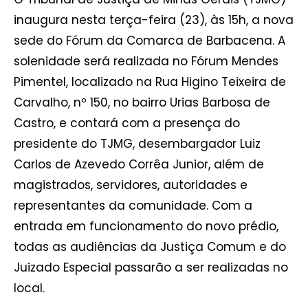
inaugura nesta terça-feira (23), às 15h, a nova
sede do Fórum da Comarca de Barbacena. A
solenidade será realizada no Fórum Mendes
Pimentel, localizado na Rua Higino Teixeira de
Carvalho, nº 150, no bairro Urias Barbosa de
Castro, e contará com a presença do
presidente do TJMG, desembargador Luiz
Carlos de Azevedo Corrêa Junior, além de
magistrados, servidores, autoridades e
representantes da comunidade. Com a
entrada em funcionamento do novo prédio,
todas as audiências da Justiça Comum e do
Juizado Especial passarão a ser realizadas no
local.