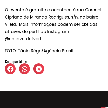
O evento é gratuito e acontece à rua Coronel
Cipriano de Miranda Rodrigues, s/n, no bairro
Vilela. Mais informações podem ser obtidas
através do perfil do Instagram
@casaverde.ivert.
FOTO: Tânia Rêgo/Agência Brasil.
Compartilhe