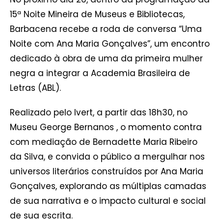
15ª Noite Mineira de Museus e Bibliotecas,
Barbacena recebe a roda de conversa “Uma
Noite com Ana Maria Gonçalves”, um encontro
dedicado à obra de uma da primeira mulher
negra a integrar a Academia Brasileira de
Letras (ABL).
Realizado pelo Ivert, a partir das 18h30, no
Museu George Bernanos , o momento contra
com mediação de Bernadette Maria Ribeiro
da Silva, e convida o público a mergulhar nos
universos literários construídos por Ana Maria
Gonçalves, explorando as múltiplas camadas
de sua narrativa e o impacto cultural e social
de sua escrita.