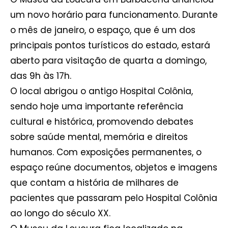
um novo horário para funcionamento. Durante
o mês de janeiro, o espaço, que é um dos
principais pontos turísticos do estado, estará
aberto para visitação de quarta a domingo,
das 9h às 17h.
O local abrigou o antigo Hospital Colônia,
sendo hoje uma importante referência
cultural e histórica, promovendo debates
sobre saúde mental, memória e direitos
humanos. Com exposições permanentes, o
espaço reúne documentos, objetos e imagens
que contam a história de milhares de
pacientes que passaram pelo Hospital Colônia
ao longo do século XX.