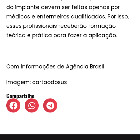
do implante devem ser feitas apenas por
médicos e enfermeiros qualificados. Por isso,
esses profissionais receberão formação
teórica e prática para fazer a aplicação.
Com informações de Agência Brasil
Imagem: cartaodosus
Compartilhe