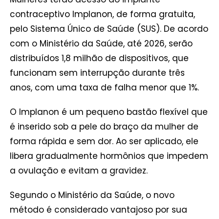
contraceptivo Implanon, de forma gratuita,
pelo Sistema Único de Saúde (SUS). De acordo
com o Ministério da Saúde, até 2026, serão
distribuídos 1,8 milhão de dispositivos, que
funcionam sem interrupção durante três
anos, com uma taxa de falha menor que 1%.
O Implanon é um pequeno bastão flexível que
é inserido sob a pele do braço da mulher de
forma rápida e sem dor. Ao ser aplicado, ele
libera gradualmente hormônios que impedem
a ovulação e evitam a gravidez.
Segundo o Ministério da Saúde, o novo
método é considerado vantajoso por sua