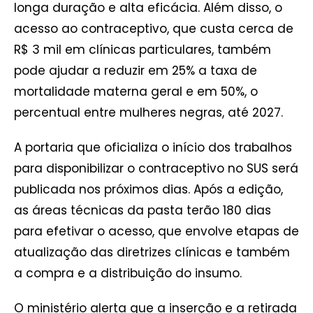
longa duração e alta eficácia. Além disso, o
acesso ao contraceptivo, que custa cerca de
R$ 3 mil em clínicas particulares, também
pode ajudar a reduzir em 25% a taxa de
mortalidade materna geral e em 50%, o
percentual entre mulheres negras, até 2027.
A portaria que oficializa o início dos trabalhos
para disponibilizar o contraceptivo no SUS será
publicada nos próximos dias. Após a edição,
as áreas técnicas da pasta terão 180 dias
para efetivar o acesso, que envolve etapas de
atualização das diretrizes clínicas e também
a compra e a distribuição do insumo.
O ministério alerta que a inserção e a retirada