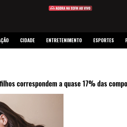
AÇÃO
CIDADE
ENTRETENIMENTO
ESPORTES
filhos correspondem a quase 17% das compos