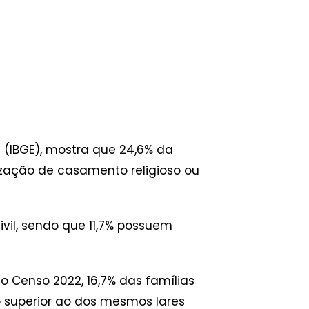
a (IBGE), mostra que 24,6% da
zação de casamento religioso ou
ivil, sendo que 11,7% possuem
o Censo 2022, 16,7% das famílias
 superior ao dos mesmos lares