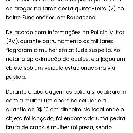
de drogas na tarde desta quinta-feira (2) no
bairro Funcionários, em Barbacena.
De acordo com informações da Polícia Militar
(PM), durante patrulhamento os militares
flagraram a mulher em atitude suspeita. Ao
notar a aproximação da equipe, ela jogou um
objeto sob um veículo estacionado na via
pública.
Durante a abordagem os policiais localizaram
com a mulher um aparelho celular e a
quantia de R$ 10 em dinheiro. No local onde o
objeto foi lançado, foi encontrada uma pedra
bruta de crack. A mulher foi presa, sendo