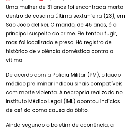
Uma mulher de 31 anos foi encontrada morta
dentro de casa na última sexta-feira (23), em
São João del Rei. O marido, de 46 anos, é o
principal suspeito do crime. Ele tentou fugir,
mas foi localizado e preso. Há registro de
histórico de violência doméstica contra a
vítima.
De acordo com a Polícia Militar (PM), o laudo
médico preliminar indicou sinais compatíveis
com morte violenta. A necropsia realizada no
Instituto Médico Legal (IML) apontou indícios
de asfixia como causa do óbito.
Ainda segundo o boletim de ocorrência, a