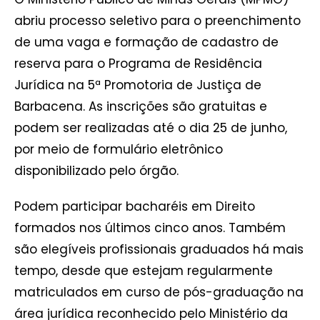
abriu processo seletivo para o preenchimento
de uma vaga e formação de cadastro de
reserva para o Programa de Residência
Jurídica na 5ª Promotoria de Justiça de
Barbacena. As inscrições são gratuitas e
podem ser realizadas até o dia 25 de junho,
por meio de formulário eletrônico
disponibilizado pelo órgão.
Podem participar bacharéis em Direito
formados nos últimos cinco anos. Também
são elegíveis profissionais graduados há mais
tempo, desde que estejam regularmente
matriculados em curso de pós-graduação na
área jurídica reconhecido pelo Ministério da