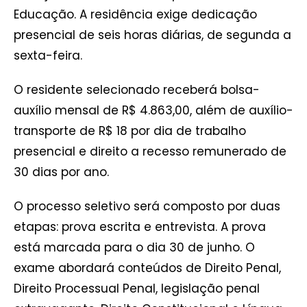
Educação. A residência exige dedicação
presencial de seis horas diárias, de segunda a
sexta-feira.
O residente selecionado receberá bolsa-
auxílio mensal de R$ 4.863,00, além de auxílio-
transporte de R$ 18 por dia de trabalho
presencial e direito a recesso remunerado de
30 dias por ano.
O processo seletivo será composto por duas
etapas: prova escrita e entrevista. A prova
está marcada para o dia 30 de junho. O
exame abordará conteúdos de Direito Penal,
Direito Processual Penal, legislação penal