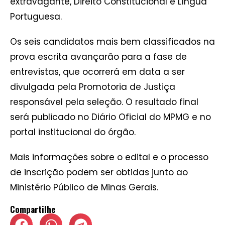
extravagante, Direito Constitucional e Língua
Portuguesa.
Os seis candidatos mais bem classificados na
prova escrita avançarão para a fase de
entrevistas, que ocorrerá em data a ser
divulgada pela Promotoria de Justiça
responsável pela seleção. O resultado final
será publicado no Diário Oficial do MPMG e no
portal institucional do órgão.
Mais informações sobre o edital e o processo
de inscrição podem ser obtidas junto ao
Ministério Público de Minas Gerais.
Compartilhe