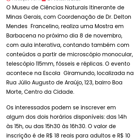
O Museu de Ciências Naturais Itinerante de
Minas Gerais, com Coordenação de Dr. Delton
Mendes Francelino, realiza uma Mostra em
Barbacena no próximo dia 8 de novembro,
com aula interativa, contando também com
conteúdos a partir de microscópio monocular,
telescópio 115mm, fósseis e réplicas. O evento
acontece na Escola Giramundo, localizada na
Rua Júlio Augusto de Araújo, 123, bairro Boa
Morte, Centro da Cidade.
Os interessados podem se inscrever em
algum dos dois horários disponíveis: das 14h
às 15h, ou das 15h30 às 16h30. O valor de
inscrição é de R$ 18 reais para adultos e R$ 10