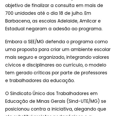
objetivo de finalizar a consulta em mais de
700 unidades até o dia 18 de julho. Em
Barbacena, as escolas Adelaide, Amilcar e
Estadual negaram a adesão ao programa.
Embora a SEE/MG defenda o programa como
uma proposta para criar um ambiente escolar
mais seguro e organizado, integrando valores
cívicos e disciplinares ao currículo, o modelo
tem gerado críticas por parte de professores
e trabalhadores da educação.
O Sindicato Único dos Trabalhadores em
Educação de Minas Gerais (Sind-UTE/MG) se
posicionou contra a iniciativa, alegando que