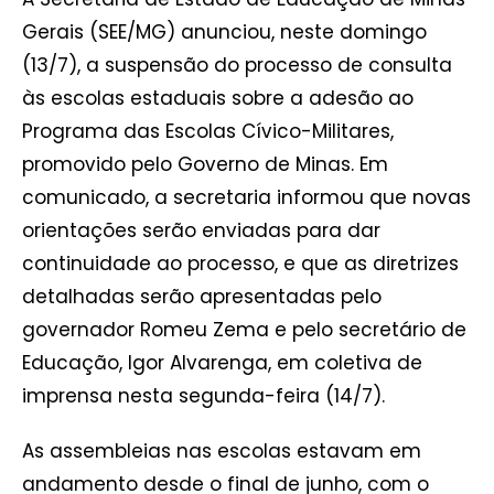
Gerais (SEE/MG) anunciou, neste domingo
(13/7), a suspensão do processo de consulta
às escolas estaduais sobre a adesão ao
Programa das Escolas Cívico-Militares,
promovido pelo Governo de Minas. Em
comunicado, a secretaria informou que novas
orientações serão enviadas para dar
continuidade ao processo, e que as diretrizes
detalhadas serão apresentadas pelo
governador Romeu Zema e pelo secretário de
Educação, Igor Alvarenga, em coletiva de
imprensa nesta segunda-feira (14/7).
As assembleias nas escolas estavam em
andamento desde o final de junho, com o