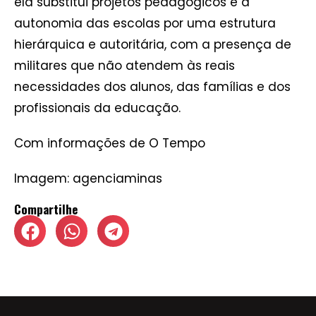
ela substitui projetos pedagógicos e a
autonomia das escolas por uma estrutura
hierárquica e autoritária, com a presença de
militares que não atendem às reais
necessidades dos alunos, das famílias e dos
profissionais da educação.
Com informações de O Tempo
Imagem: agenciaminas
Compartilhe