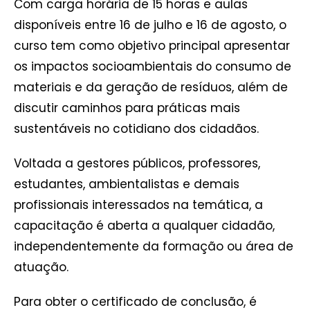
Com carga horária de 15 horas e aulas
disponíveis entre 16 de julho e 16 de agosto, o
curso tem como objetivo principal apresentar
os impactos socioambientais do consumo de
materiais e da geração de resíduos, além de
discutir caminhos para práticas mais
sustentáveis no cotidiano dos cidadãos.
Voltada a gestores públicos, professores,
estudantes, ambientalistas e demais
profissionais interessados na temática, a
capacitação é aberta a qualquer cidadão,
independentemente da formação ou área de
atuação.
Para obter o certificado de conclusão, é