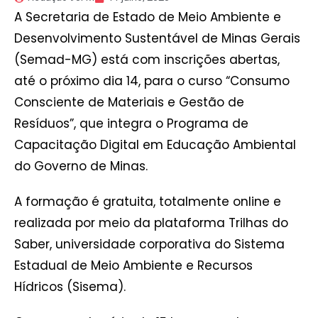
A Secretaria de Estado de Meio Ambiente e
Desenvolvimento Sustentável de Minas Gerais
(Semad-MG) está com inscrições abertas,
até o próximo dia 14, para o curso “Consumo
Consciente de Materiais e Gestão de
Resíduos”, que integra o Programa de
Capacitação Digital em Educação Ambiental
do Governo de Minas.
A formação é gratuita, totalmente online e
realizada por meio da plataforma Trilhas do
Saber, universidade corporativa do Sistema
Estadual de Meio Ambiente e Recursos
Hídricos (Sisema).