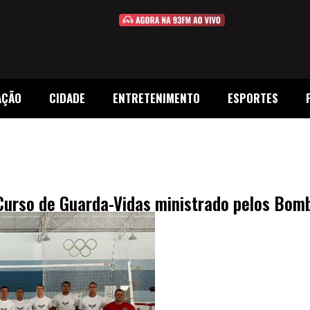
AÇÃO
CIDADE
ENTRETENIMENTO
ESPORTES
Curso de Guarda-Vidas ministrado pelos Bom