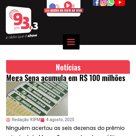
50%
Notícias
Mega Sena acumula em R$ 100 milhões
Redação 93FM
4 agosto, 2025
Ninguém acertou as seis dezenas do prêmio