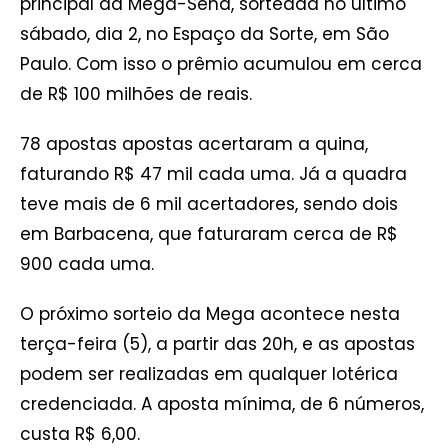
principal da Mega-Sena, sorteada no último
sábado, dia 2, no Espaço da Sorte, em São
Paulo. Com isso o prêmio acumulou em cerca
de R$ 100 milhões de reais.
78 apostas apostas acertaram a quina,
faturando R$ 47 mil cada uma. Já a quadra
teve mais de 6 mil acertadores, sendo dois
em Barbacena, que faturaram cerca de R$
900 cada uma.
O próximo sorteio da Mega acontece nesta
terça-feira (5), a partir das 20h, e as apostas
podem ser realizadas em qualquer lotérica
credenciada. A aposta mínima, de 6 números,
custa R$ 6,00.