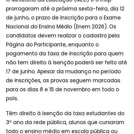
prorrogaram até a próxima sexta-feira, dia 12
de junho, o prazo de inscrição para o Exame
Nacional do Ensino Médio (Enem 2026). Os
candidatos devem realizar o cadastro pela
Página do Participante, enquanto o
pagamento da taxa de inscrição para quem
não tem direito à isenção poderá ser feito até
17 de junho. Apesar da mudança no período
de inscrições, as provas seguem marcadas
para os dias 8 e 15 de novembro em todo o
país.
Têm direito à isenção da taxa estudantes do
3º ano da rede pública, alunos que cursaram
todo o ensino médio em escola pública ou