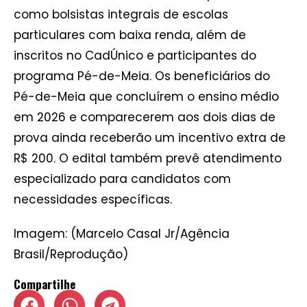
como bolsistas integrais de escolas
particulares com baixa renda, além de
inscritos no CadÚnico e participantes do
programa Pé-de-Meia. Os beneficiários do
Pé-de-Meia que concluírem o ensino médio
em 2026 e comparecerem aos dois dias de
prova ainda receberão um incentivo extra de
R$ 200. O edital também prevê atendimento
especializado para candidatos com
necessidades específicas.
Imagem: (Marcelo Casal Jr/Agência
Brasil/Reprodução)
Compartilhe