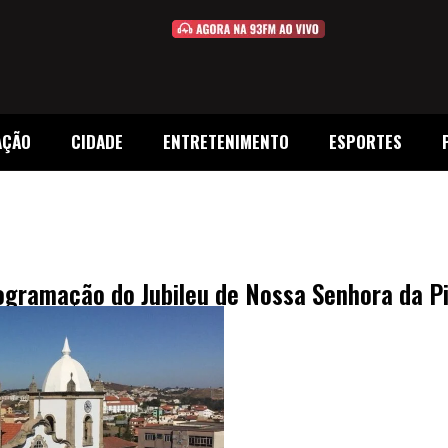
AÇÃO
CIDADE
ENTRETENIMENTO
ESPORTES
ogramação do Jubileu de Nossa Senhora da P