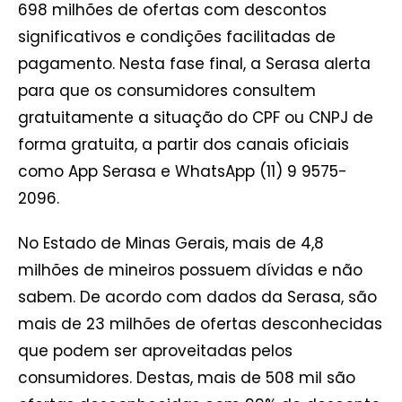
698 milhões de ofertas com descontos
significativos e condições facilitadas de
pagamento. Nesta fase final, a Serasa alerta
para que os consumidores consultem
gratuitamente a situação do CPF ou CNPJ de
forma gratuita, a partir dos canais oficiais
como App Serasa e WhatsApp (11) 9 9575-
2096.
No Estado de Minas Gerais, mais de 4,8
milhões de mineiros possuem dívidas e não
sabem. De acordo com dados da Serasa, são
mais de 23 milhões de ofertas desconhecidas
que podem ser aproveitadas pelos
consumidores. Destas, mais de 508 mil são