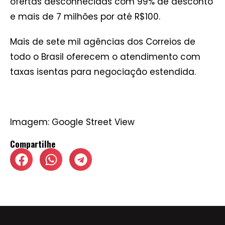
ofertas desconhecidas com 99% de desconto
e mais de 7 milhões por até R$100.
Mais de sete mil agências dos Correios de
todo o Brasil oferecem o atendimento com
taxas isentas para negociação estendida.
Imagem: Google Street View
Compartilhe