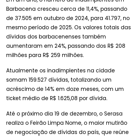
Barbacena cresceu cerca de 11,4%, passando
de 37.505 em outubro de 2024, para 41.797, no
mesmo período de 2025. Os valores totais das
dívidas dos barbacenenses também
aumentaram em 24%, passando dos R$ 208
milhões para R$ 259 milhões.
Atualmente os inadimplentes na cidade
somam 159.527 dívidas, totalizando um
acréscimo de 14% em doze meses, com um
ticket médio de R$ 1.625,08 por dívida.
Até o próximo dia 19 de dezembro, o Serasa
realiza o Feirão Limpa Nome, o maior mutirão
de negociação de dívidas do país, que reúne