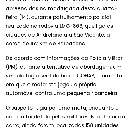
apreendidas na madrugada desta quarta-
feira (14), durante patrulhamento policial
realizado na rodovia LMG-866, que liga as
cidades de Andrelândia a São Vicente, a
cerca de 162 Km de Barbacena.
De acordo com informações da Polícia Militar
(PM), durante a tentativa de abordagem, um
veículo fugiu sentido bairro COHAB, momento
em que o motorista jogou o próprio
automóvel contra uma pequena ribanceira.
O suspeito fugiu por uma mata, enquanto o
carona foi detido pelos militares. No interior do
carro, ainda foram localizadas 158 unidades