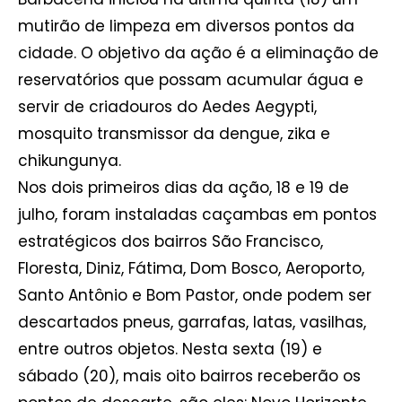
mutirão de limpeza em diversos pontos da
cidade. O objetivo da ação é a eliminação de
reservatórios que possam acumular água e
servir de criadouros do Aedes Aegypti,
mosquito transmissor da dengue, zika e
chikungunya.
Nos dois primeiros dias da ação, 18 e 19 de
julho, foram instaladas caçambas em pontos
estratégicos dos bairros São Francisco,
Floresta, Diniz, Fátima, Dom Bosco, Aeroporto,
Santo Antônio e Bom Pastor, onde podem ser
descartados pneus, garrafas, latas, vasilhas,
entre outros objetos. Nesta sexta (19) e
sábado (20), mais oito bairros receberão os