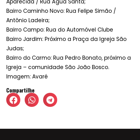
Aparecida / Rua Água Santa;
Bairro Caminho Novo: Rua Felipe Simão /
Antônio Ladeira;
Bairro Campo: Rua do Automóvel Clube
Bairro Jardim: Próximo a Praça da Igreja São
Judas;
Bairro do Carmo: Rua Pedro Bonato, próximo a
Igreja – comunidade São João Bosco.
Imagem: Avaré
Compartilhe