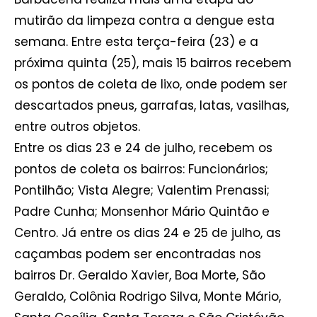
mutirão da limpeza contra a dengue esta
semana. Entre esta terça-feira (23) e a
próxima quinta (25), mais 15 bairros recebem
os pontos de coleta de lixo, onde podem ser
descartados pneus, garrafas, latas, vasilhas,
entre outros objetos.
Entre os dias 23 e 24 de julho, recebem os
pontos de coleta os bairros: Funcionários;
Pontilhão; Vista Alegre; Valentim Prenassi;
Padre Cunha; Monsenhor Mário Quintão e
Centro. Já entre os dias 24 e 25 de julho, as
caçambas podem ser encontradas nos
bairros Dr. Geraldo Xavier, Boa Morte, São
Geraldo, Colônia Rodrigo Silva, Monte Mário,