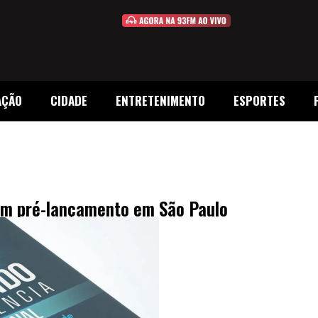
AÇÃO
CIDADE
ENTRETENIMENTO
ESPORTES
tem pré-lançamento em São Paulo