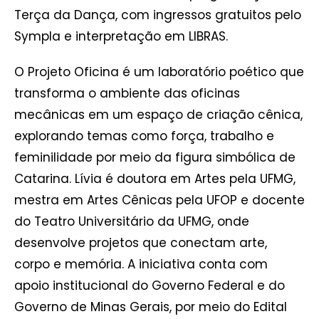
Terça da Dança, com ingressos gratuitos pelo
Sympla e interpretação em LIBRAS.
O Projeto Oficina é um laboratório poético que
transforma o ambiente das oficinas
mecânicas em um espaço de criação cênica,
explorando temas como força, trabalho e
feminilidade por meio da figura simbólica de
Catarina. Lívia é doutora em Artes pela UFMG,
mestra em Artes Cênicas pela UFOP e docente
do Teatro Universitário da UFMG, onde
desenvolve projetos que conectam arte,
corpo e memória. A iniciativa conta com
apoio institucional do Governo Federal e do
Governo de Minas Gerais, por meio do Edital