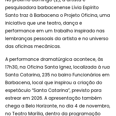
pesquisadora barbacenense Lívia Espírito
Santo traz à Barbacena o Projeto Oficina, uma
iniciativa que une teatro, dança e
performance em um trabalho inspirado nas
lembranças pessoais da artista e no universo
das oficinas mecânicas.
A performance dramatúrgica acontece, às
17h30, na Oficina Santa Ignez, localizada à rua
Santa Catarina, 235 no bairro Funcionários em
Barbacena, local que inspirou a criação do
espetáculo “Santa Catarina”, previsto para
estrear em 2026. A apresentação também
chega a Belo Horizonte, no dia 4 de novembro,
no Teatro Marília, dentro da programação