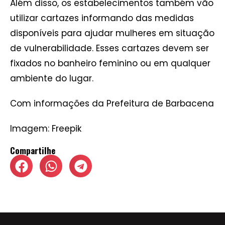
Além disso, os estabelecimentos também vão
utilizar cartazes informando das medidas
disponíveis para ajudar mulheres em situação
de vulnerabilidade. Esses cartazes devem ser
fixados no banheiro feminino ou em qualquer
ambiente do lugar.
Com informações da Prefeitura de Barbacena
Imagem: Freepik
Compartilhe