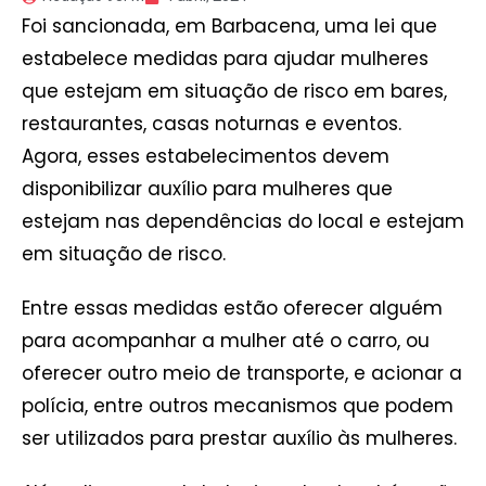
Foi sancionada, em Barbacena, uma lei que
estabelece medidas para ajudar mulheres
que estejam em situação de risco em bares,
restaurantes, casas noturnas e eventos.
Agora, esses estabelecimentos devem
disponibilizar auxílio para mulheres que
estejam nas dependências do local e estejam
em situação de risco.
Entre essas medidas estão oferecer alguém
para acompanhar a mulher até o carro, ou
oferecer outro meio de transporte, e acionar a
polícia, entre outros mecanismos que podem
ser utilizados para prestar auxílio às mulheres.