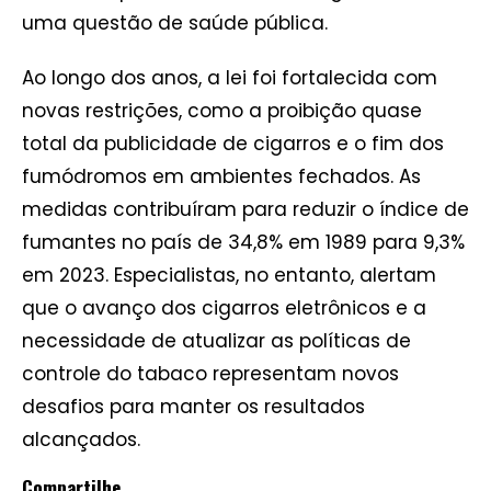
uma questão de saúde pública.
Ao longo dos anos, a lei foi fortalecida com
novas restrições, como a proibição quase
total da publicidade de cigarros e o fim dos
fumódromos em ambientes fechados. As
medidas contribuíram para reduzir o índice de
fumantes no país de 34,8% em 1989 para 9,3%
em 2023. Especialistas, no entanto, alertam
que o avanço dos cigarros eletrônicos e a
necessidade de atualizar as políticas de
controle do tabaco representam novos
desafios para manter os resultados
alcançados.
Compartilhe