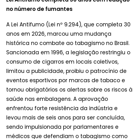
no número de fumantes
A Lei Antifumo (Lei nº 9.294), que completa 30
anos em 2026, marcou uma mudança
histórica no combate ao tabagismo no Brasil.
Sancionada em 1996, a legislação restringiu o
consumo de cigarros em locais coletivos,
limitou a publicidade, proibiu o patrocínio de
eventos esportivos por marcas de tabaco e
tornou obrigatórios os alertas sobre os riscos à
saúde nas embalagens. A aprovação
enfrentou forte resistência da indústria e
levou mais de seis anos para ser concluída,
sendo impulsionada por parlamentares e
médicos que defendiam o tabagismo como