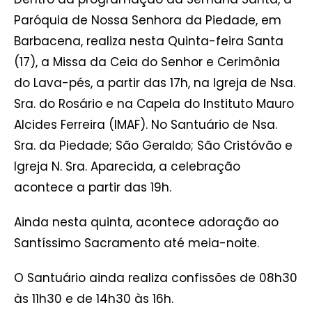
Paróquia de Nossa Senhora da Piedade, em
Barbacena, realiza nesta Quinta-feira Santa
(17), a Missa da Ceia do Senhor e Cerimônia
do Lava-pés, a partir das 17h, na Igreja de Nsa.
Sra. do Rosário e na Capela do Instituto Mauro
Alcides Ferreira (IMAF). No Santuário de Nsa.
Sra. da Piedade; São Geraldo; São Cristóvão e
Igreja N. Sra. Aparecida, a celebração
acontece a partir das 19h.
Ainda nesta quinta, acontece adoração ao
Santíssimo Sacramento até meia-noite.
O Santuário ainda realiza confissões de 08h30
às 11h30 e de 14h30 às 16h.