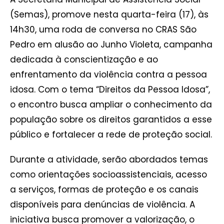
(Semas), promove nesta quarta-feira (17), às
14h30, uma roda de conversa no CRAS São
Pedro em alusão ao Junho Violeta, campanha
dedicada à conscientização e ao
enfrentamento da violência contra a pessoa
idosa. Com o tema “Direitos da Pessoa Idosa”,
o encontro busca ampliar o conhecimento da
população sobre os direitos garantidos a esse
público e fortalecer a rede de proteção social.
Durante a atividade, serão abordados temas
como orientações socioassistenciais, acesso
a serviços, formas de proteção e os canais
disponíveis para denúncias de violência. A
iniciativa busca promover a valorização, o