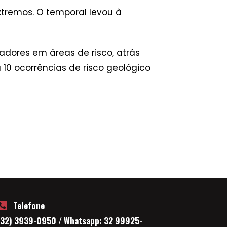
xtremos. O temporal levou à
dores em áreas de risco, atrás
 10 ocorrências de risco geológico
Telefone
(32) 3939-0950 / Whatsapp: 32 99925-