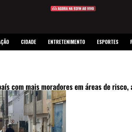
AÇÃO
CIDADE
ENTRETENIMENTO
ESPORTES
o país com mais moradores em áreas de risco