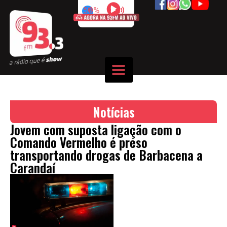
50%
Notícias
Jovem com suposta ligação com o
Comando Vermelho é preso
transportando drogas de Barbacena a
Carandaí