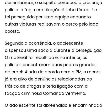
desembarcar, o suspeito percebeu a presença
policial e fugiu em direção à linha férrea. Ele
foi perseguido por uma equipe enquanto
outras viaturas realizavam o cerco pelo lado
oposto.
Segundo a ocorrência, o adolescente
dispensou uma sacola durante a perseguição.
O material foi recolhido e, no interior, os
policiais encontraram duas pedras grandes
de crack. Ainda de acordo com a PM, o menor
já era alvo de denúncias relacionadas ao
tráfico de drogas e teria ligação com a
facção criminosa Comando Vermelho.
O adolescente foi apreendido e encaminhado