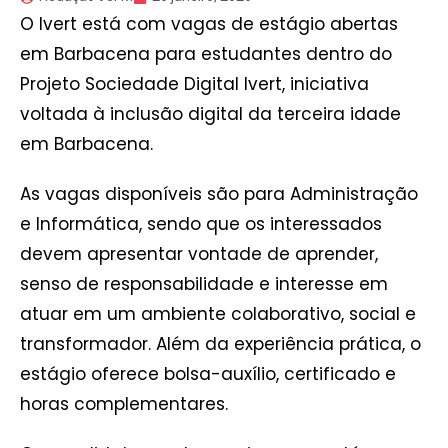
O Ivert está com vagas de estágio abertas
em Barbacena para estudantes dentro do
Projeto Sociedade Digital Ivert, iniciativa
voltada à inclusão digital da terceira idade
em Barbacena.
As vagas disponíveis são para Administração
e Informática, sendo que os interessados
devem apresentar vontade de aprender,
senso de responsabilidade e interesse em
atuar em um ambiente colaborativo, social e
transformador. Além da experiência prática, o
estágio oferece bolsa-auxílio, certificado e
horas complementares.