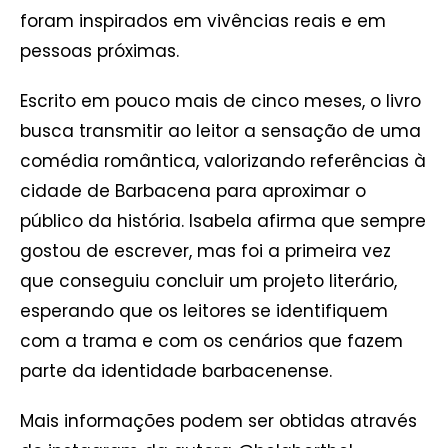
foram inspirados em vivências reais e em
pessoas próximas.
Escrito em pouco mais de cinco meses, o livro
busca transmitir ao leitor a sensação de uma
comédia romântica, valorizando referências à
cidade de Barbacena para aproximar o
público da história. Isabela afirma que sempre
gostou de escrever, mas foi a primeira vez
que conseguiu concluir um projeto literário,
esperando que os leitores se identifiquem
com a trama e com os cenários que fazem
parte da identidade barbacenense.
Mais informações podem ser obtidas através