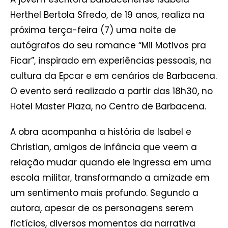
Herthel Bertola Sfredo, de 19 anos, realiza na
próxima terça-feira (7) uma noite de
autógrafos do seu romance “Mil Motivos pra
Ficar”, inspirado em experiências pessoais, na
cultura da Epcar e em cenários de Barbacena.
O evento será realizado a partir das 18h30, no
Hotel Master Plaza, no Centro de Barbacena.
A obra acompanha a história de Isabel e
Christian, amigos de infância que veem a
relação mudar quando ele ingressa em uma
escola militar, transformando a amizade em
um sentimento mais profundo. Segundo a
autora, apesar de os personagens serem
fictícios, diversos momentos da narrativa