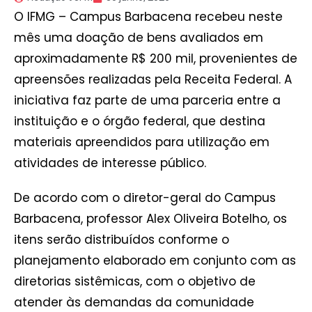
O IFMG – Campus Barbacena recebeu neste
mês uma doação de bens avaliados em
aproximadamente R$ 200 mil, provenientes de
apreensões realizadas pela Receita Federal. A
iniciativa faz parte de uma parceria entre a
instituição e o órgão federal, que destina
materiais apreendidos para utilização em
atividades de interesse público.
De acordo com o diretor-geral do Campus
Barbacena, professor Alex Oliveira Botelho, os
itens serão distribuídos conforme o
planejamento elaborado em conjunto com as
diretorias sistêmicas, com o objetivo de
atender às demandas da comunidade