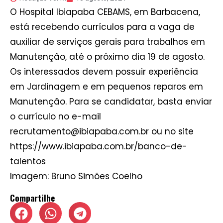
O Hospital Ibiapaba CEBAMS, em Barbacena,
está recebendo currículos para a vaga de
auxiliar de serviços gerais para trabalhos em
Manutenção, até o próximo dia 19 de agosto.
Os interessados devem possuir experiência
em Jardinagem e em pequenos reparos em
Manutenção. Para se candidatar, basta enviar
o currículo no e-mail
recrutamento@ibiapaba.com.br ou no site
https://www.ibiapaba.com.br/banco-de-
talentos
Imagem: Bruno Simões Coelho
Compartilhe