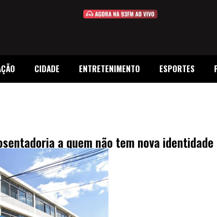
AÇÃO
CIDADE
ENTRETENIMENTO
ESPORTES
osentadoria a quem não tem nova identidade