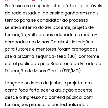
Professores e especialistas efetivos e estáveis
da rede estadual de ensino ganharam mais
tempo para se candidatar ao processo
seletivo interno do Ser Docente, projeto de
formação, voltado aos educadores recém-
nomeados em Minas Gerais. As inscrições
para tutores e mentores foram prorrogadas
até a próxima segunda-feira (30), conforme
edital publicado pela Secretaria de Estado de
Educação de Minas Gerais (SEE/MG).
Lançado no início de junho, o projeto tem
como foco fortalecer a atuação docente
desde o ingresso na carreira pública, com
formações práticas e contextualizadas,