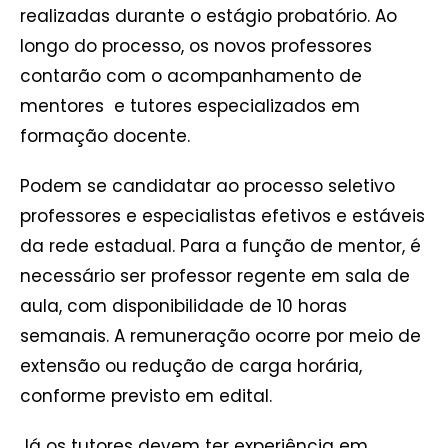
realizadas durante o estágio probatório. Ao
longo do processo, os novos professores
contarão com o acompanhamento de
mentores e tutores especializados em
formação docente.
Podem se candidatar ao processo seletivo
professores e especialistas efetivos e estáveis
da rede estadual. Para a função de mentor, é
necessário ser professor regente em sala de
aula, com disponibilidade de 10 horas
semanais. A remuneração ocorre por meio de
extensão ou redução de carga horária,
conforme previsto em edital.
Já os tutores devem ter experiência em