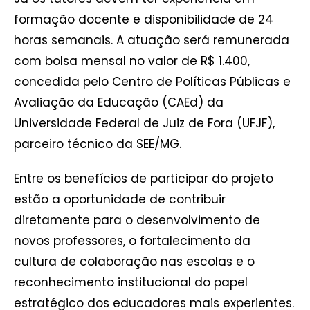
formação docente e disponibilidade de 24
horas semanais. A atuação será remunerada
com bolsa mensal no valor de R$ 1.400,
concedida pelo Centro de Políticas Públicas e
Avaliação da Educação (CAEd) da
Universidade Federal de Juiz de Fora (UFJF),
parceiro técnico da SEE/MG.
Entre os benefícios de participar do projeto
estão a oportunidade de contribuir
diretamente para o desenvolvimento de
novos professores, o fortalecimento da
cultura de colaboração nas escolas e o
reconhecimento institucional do papel
estratégico dos educadores mais experientes.