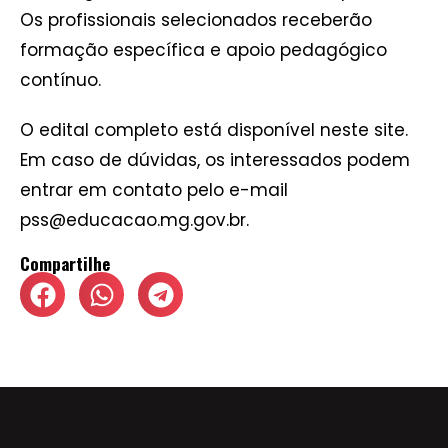
Os profissionais selecionados receberão
formação específica e apoio pedagógico
contínuo.
O edital completo está disponível neste site.
Em caso de dúvidas, os interessados podem
entrar em contato pelo e-mail
pss@educacao.mg.gov.br.
Compartilhe