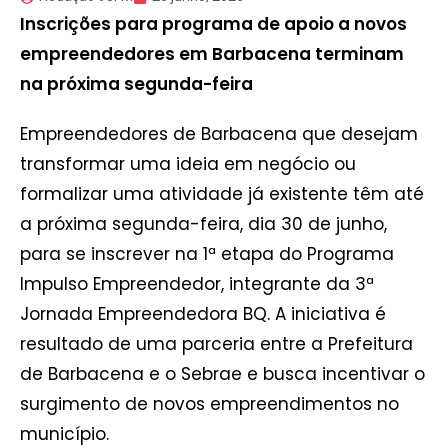
Inscrições para programa de apoio a novos
empreendedores em Barbacena terminam
na próxima segunda-feira
Empreendedores de Barbacena que desejam
transformar uma ideia em negócio ou
formalizar uma atividade já existente têm até
a próxima segunda-feira, dia 30 de junho,
para se inscrever na 1ª etapa do Programa
Impulso Empreendedor, integrante da 3ª
Jornada Empreendedora BQ. A iniciativa é
resultado de uma parceria entre a Prefeitura
de Barbacena e o Sebrae e busca incentivar o
surgimento de novos empreendimentos no
município.