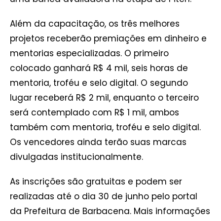
Além da capacitação, os três melhores
projetos receberão premiações em dinheiro e
mentorias especializadas. O primeiro
colocado ganhará R$ 4 mil, seis horas de
mentoria, troféu e selo digital. O segundo
lugar receberá R$ 2 mil, enquanto o terceiro
será contemplado com R$ 1 mil, ambos
também com mentoria, troféu e selo digital.
Os vencedores ainda terão suas marcas
divulgadas institucionalmente.
As inscrições são gratuitas e podem ser
realizadas até o dia 30 de junho pelo portal
da Prefeitura de Barbacena. Mais informações