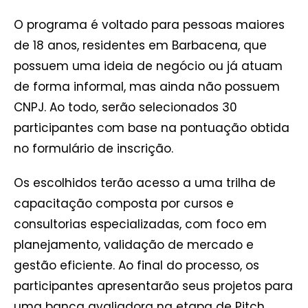
O programa é voltado para pessoas maiores
de 18 anos, residentes em Barbacena, que
possuem uma ideia de negócio ou já atuam
de forma informal, mas ainda não possuem
CNPJ. Ao todo, serão selecionados 30
participantes com base na pontuação obtida
no formulário de inscrição.
Os escolhidos terão acesso a uma trilha de
capacitação composta por cursos e
consultorias especializadas, com foco em
planejamento, validação de mercado e
gestão eficiente. Ao final do processo, os
participantes apresentarão seus projetos para
uma banca avaliadora na etapa de Pitch.