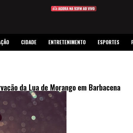
AÇÃO
CIDADE
ENTRETENIMENTO
ESPORTES
ervação da Lua de Morango em Barbacena