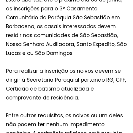
as inscrições para o 3° Casamento
Comunitário da Paróquia São Sebastião em
Barbacena, os casais interessados devem
residir nas comunidades de São Sebastião,
Nossa Senhora Auxiliadora, Santo Expedito, São
Lucas e ou São Domingos.
Para realizar a inscrição os noivos devem se
dirigir à Secretaria Paroquial portando RG, CPF,
Certidão de batismo atualizada e
comprovante de residência.
Entre outros requisitos, os noivos ou um deles
não podem ter nenhum impedimento