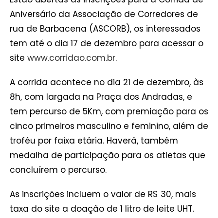
Aniversário da Associação de Corredores de
rua de Barbacena (ASCORB), os interessados
tem até o dia 17 de dezembro para acessar o
site
www.corridao.com.br
.
A corrida acontece no dia 21 de dezembro, às
8h, com largada na Praça dos Andradas, e
tem percurso de 5Km, com premiação para os
cinco primeiros masculino e feminino, além de
troféu por faixa etária. Haverá, também
medalha de participação para os atletas que
concluírem o percurso.
As inscrições incluem o valor de R$ 30, mais
taxa do site a doação de 1 litro de leite UHT.